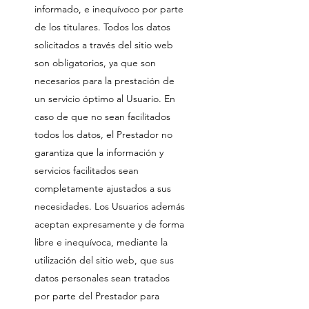
informado, e inequívoco por parte
de los titulares. Todos los datos
solicitados a través del sitio web
son obligatorios, ya que son
necesarios para la prestación de
un servicio óptimo al Usuario. En
caso de que no sean facilitados
todos los datos, el Prestador no
garantiza que la información y
servicios facilitados sean
completamente ajustados a sus
necesidades. Los Usuarios además
aceptan expresamente y de forma
libre e inequívoca, mediante la
utilización del sitio web, que sus
datos personales sean tratados
por parte del Prestador para