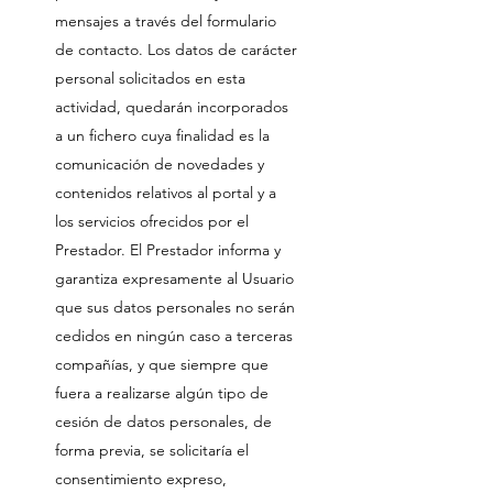
mensajes a través del formulario
de contacto. Los datos de carácter
personal solicitados en esta
actividad, quedarán incorporados
a un fichero cuya finalidad es la
comunicación de novedades y
contenidos relativos al portal y a
los servicios ofrecidos por el
Prestador. El Prestador informa y
garantiza expresamente al Usuario
que sus datos personales no serán
cedidos en ningún caso a terceras
compañías, y que siempre que
fuera a realizarse algún tipo de
cesión de datos personales, de
forma previa, se solicitaría el
consentimiento expreso,