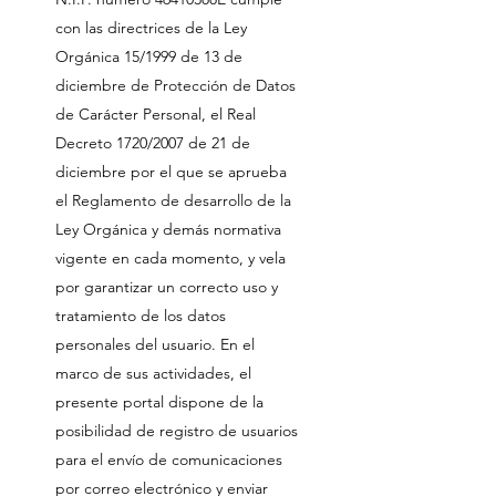
con las directrices de la Ley
Orgánica 15/1999 de 13 de
diciembre de Protección de Datos
de Carácter Personal, el Real
Decreto 1720/2007 de 21 de
diciembre por el que se aprueba
el Reglamento de desarrollo de la
Ley Orgánica y demás normativa
vigente en cada momento, y vela
por garantizar un correcto uso y
tratamiento de los datos
personales del usuario. En el
marco de sus actividades, el
presente portal dispone de la
posibilidad de registro de usuarios
para el envío de comunicaciones
por correo electrónico y enviar